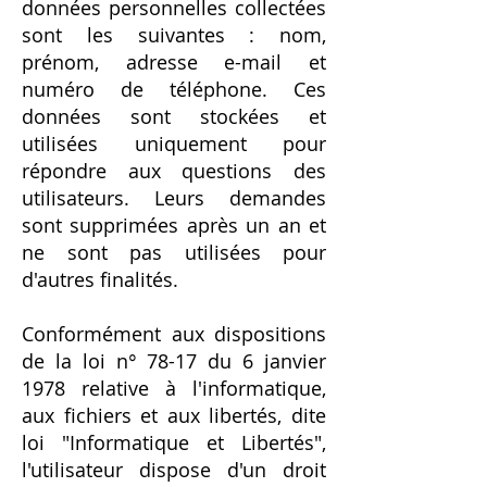
données personnelles collectées
sont les suivantes : nom,
prénom, adresse e-mail et
numéro de téléphone. Ces
données sont stockées et
utilisées uniquement pour
répondre aux questions des
utilisateurs. Leurs demandes
sont supprimées après un an et
ne sont pas utilisées pour
d'autres finalités.
Conformément aux dispositions
de la loi n° 78-17 du 6 janvier
1978 relative à l'informatique,
aux fichiers et aux libertés, dite
loi "Informatique et Libertés",
l'utilisateur dispose d'un droit