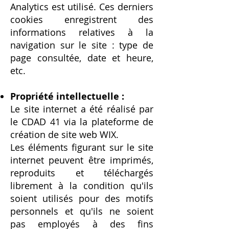
Analytics est utilisé. Ces derniers
cookies enregistrent des
informations relatives à la
navigation sur le site : type de
page consultée, date et heure,
etc.
Propriété intellectuelle :
Le site internet a été réalisé par
le CDAD 41 via la plateforme de
création de site web WIX.
Les éléments figurant sur le site
internet peuvent être imprimés,
reproduits et téléchargés
librement à la condition qu'ils
soient utilisés pour des motifs
personnels et qu'ils ne soient
pas employés à des fins