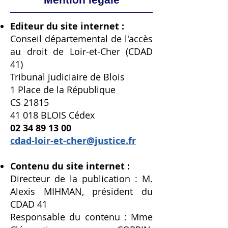
Editeur du site internet :
Conseil départemental de l'accès
au droit de Loir-et-Cher (CDAD
41)
Tribunal judiciaire de Blois
1 Place de la République
CS 21815
41 018 BLOIS Cédex
02 34 89 13 00
cdad-loir-et-cher@justice.fr
Contenu du site internet :
Directeur de la publication : M.
Alexis MIHMAN, président du
CDAD 41
Responsable du contenu : Mme