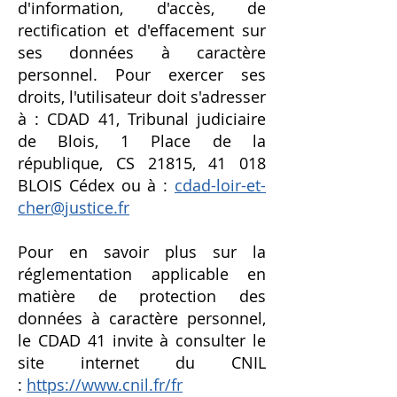
d'information, d'accès, de
rectification et d'effacement sur
ses données à caractère
personnel. Pour exercer ses
droits, l'utilisateur doit s'adresser
à : CDAD 41, Tribunal judiciaire
de Blois, 1 Place de la
république, CS 21815, 41 018
BLOIS Cédex ou à :
cdad-loir-et-
cher@justice.fr
Pour en savoir plus sur la
réglementation applicable en
matière de protection des
données à caractère personnel,
le CDAD 41 invite à consulter le
site internet du CNIL
:
https://www.cnil.fr/fr