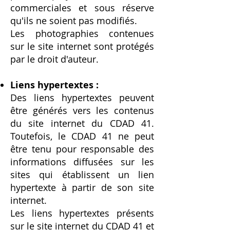
commerciales et sous réserve
qu'ils ne soient pas modifiés.
Les photographies contenues
sur le site internet sont protégés
par le droit d'auteur.
Liens hypertextes :
Des liens hypertextes peuvent
être générés vers les contenus
du site internet du CDAD 41.
Toutefois, le CDAD 41 ne peut
être tenu pour responsable des
informations diffusées sur les
sites qui établissent un lien
hypertexte à partir de son site
internet.
Les liens hypertextes présents
sur le site internet du CDAD 41 et