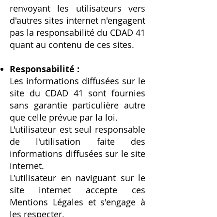
renvoyant les utilisateurs vers
d'autres sites internet n'engagent
pas la responsabilité du CDAD 41
quant au contenu de ces sites.
Responsabilité :
Les informations diffusées sur le
site du CDAD 41 sont fournies
sans garantie particulière autre
que celle prévue par la loi.
L'utilisateur est seul responsable
de l'utilisation faite des
informations diffusées sur le site
internet.
L'utilisateur en naviguant sur le
site internet accepte ces
Mentions Légales et s'engage à
les respecter.