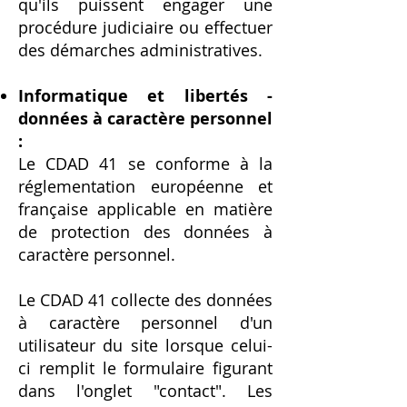
qu'ils puissent engager une
procédure judiciaire ou effectuer
des démarches administratives.
Informatique et libertés -
données à caractère personnel
:
Le CDAD 41 se conforme à la
réglementation européenne et
française applicable en matière
de protection des données à
caractère personnel.
Le CDAD 41 collecte des données
à caractère personnel d'un
utilisateur du site lorsque celui-
ci remplit le formulaire figurant
dans l'onglet "contact". Les