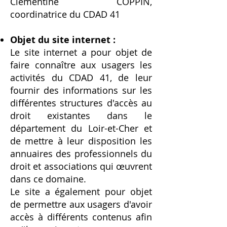
Clémentine COPPIN,
coordinatrice du CDAD 41​
Objet du site internet :
Le site internet a pour objet de
faire connaître aux usagers les
activités du CDAD 41, de leur
fournir des informations sur les
différentes structures d'accès au
droit existantes dans le
département du Loir-et-Cher et
de mettre à leur disposition les
annuaires des professionnels du
droit et associations qui œuvrent
dans ce domaine.
Le site a également pour objet
de permettre aux usagers d'avoir
accès à différents contenus afin