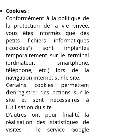
Cookies :
Conformément à la politique de
la protection de la vie privée,
vous êtes informés que des
petits fichiers informatiques
("cookies") sont implantés
temporairement sur le terminal
(ordinateur, smartphone,
téléphone, etc.) lors de la
navigation internet sur le site.
Certains cookies permettent
d'enregistrer des actions sur le
site et sont nécessaires à
l'utilisation du site.
D'autres ont pour finalité la
réalisation des statistiques de
visites : le service Google