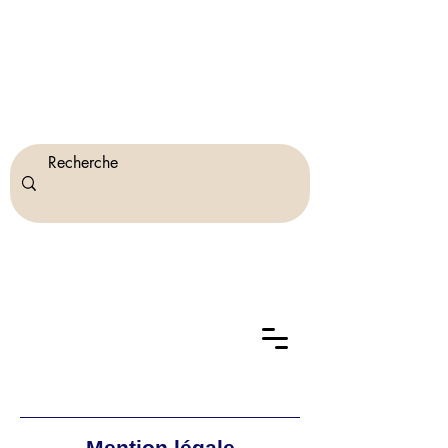
Mention légale